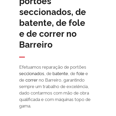
portões
seccionados, de
batente, de fole
e de correr no
Barreiro
Efetuamos reparação de portões
seccionados
, de
batente
, de
fole
e
de
correr
no Barreiro, garantindo
sempre um trabalho de excelência,
dado contarmos com mão de obra
qualificada e com máquinas topo de
gama.