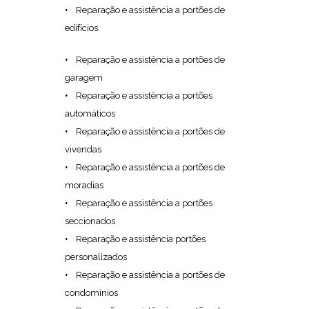
Reparação e assistência a portões de
edifícios
Reparação e assistência a portões de
garagem
Reparação e assistência a portões
automáticos
Reparação e assistência a portões de
vivendas
Reparação e assistência a portões de
moradias
Reparação e assistência a portões
seccionados
Reparação e assistência portões
personalizados
Reparação e assistência a portões de
condomínios