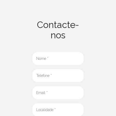
Contacte-
nos