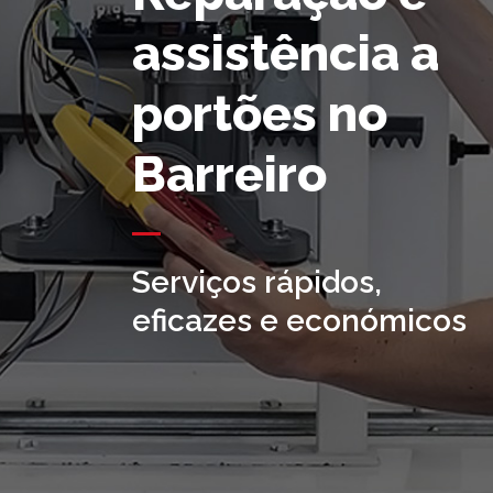
assistência a
portões no
Barreiro
Serviços rápidos,
eficazes e económicos