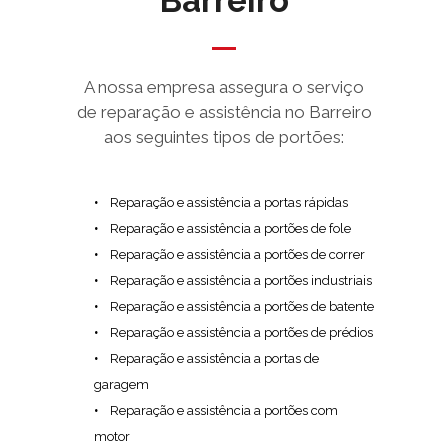
Barreiro
A nossa empresa assegura o serviço
de reparação e assistência no Barreiro
aos seguintes tipos de portões:
Reparação e assistência a portas rápidas
Reparação e assistência a portões de fole
Reparação e assistência a portões de correr
Reparação e assistência a portões industriais
Reparação e assistência a portões de batente
Reparação e assistência a portões de prédios
Reparação e assistência a portas de
garagem
Reparação e assistência a portões com
motor