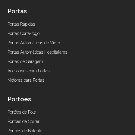
Portas
Portas Rápidas
Portas Corta-fogo
Portas Automáticas de Vidro
Portas Automáticas Hospitalares
Portas de Garagem
Acessórios para Portas
Motores para Portas
Portões
Portões de Fole
Portões de Correr
Portões de Batente