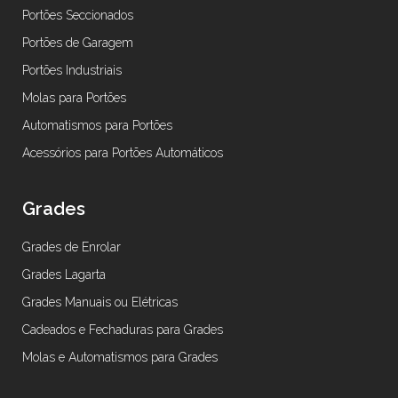
Portões Seccionados
Portões de Garagem
Portões Industriais
Molas para Portões
Automatismos para Portões
Acessórios para Portões Automáticos
Grades
Grades de Enrolar
Grades Lagarta
Grades Manuais ou Elétricas
Cadeados e Fechaduras para Grades
Molas e Automatismos para Grades