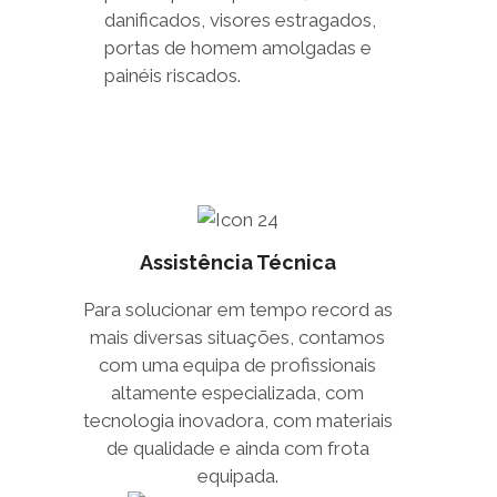
danificados, visores estragados,
portas de homem amolgadas e
painéis riscados.
Assistência Técnica
Para solucionar em tempo record as
mais diversas situações, contamos
com uma equipa de profissionais
altamente especializada, com
tecnologia inovadora, com materiais
de qualidade e ainda com frota
equipada.