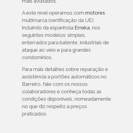
mais avultados.
A este nível operamos com
motores
multimarca (certificação da UE),
incluindo da espanhola
Erreka
, nos
seguintes modelos: simples,
enterrados para batente, industriais de
ataque ao veio e para grandes
condomínios.
Para mais detalhes sobre reparação e
assistência a portões automáticos no
Barreiro, fale com os nossos
colaboradores e conheça todas as
condições disponíveis, nomeadamente
no que diz respeito a preços
praticados.