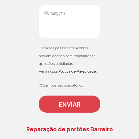
Os dados pessoais fornecidos
servem apenas para responder às
questões solicitadas.
Ver a nossa
Política de Privacidade
.
(*) Campos são obrigatórios
Reparação de portões Barreiro