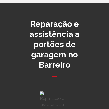
Reparação e
assistência a
portões de
garagem no
Barreiro