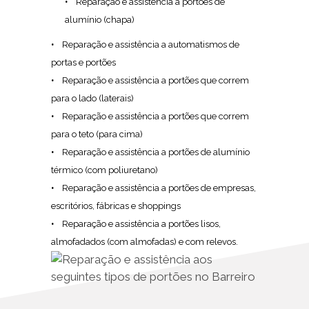
Reparação e assistência a portões de
alumínio (chapa)
Reparação e assistência a automatismos de
portas e portões
Reparação e assistência a portões que correm
para o lado (laterais)
Reparação e assistência a portões que correm
para o teto (para cima)
Reparação e assistência a portões de alumínio
térmico (com poliuretano)
Reparação e assistência a portões de empresas,
escritórios, fábricas e shoppings
Reparação e assistência a portões lisos,
almofadados (com almofadas) e com relevos.