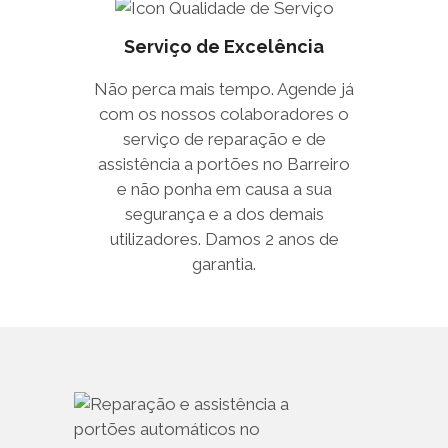
Serviço de Excelência
Não perca mais tempo. Agende já
com os nossos colaboradores o
serviço de reparação e de
assistência a portões no Barreiro
e não ponha em causa a sua
segurança e a dos demais
utilizadores. Damos 2 anos de
garantia.