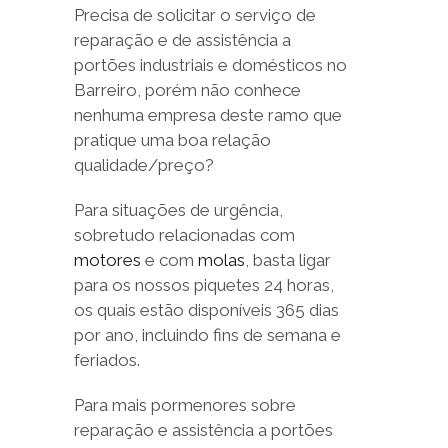
Precisa de solicitar o serviço de
reparação e de assistência a
portões industriais e domésticos no
Barreiro, porém não conhece
nenhuma empresa deste ramo que
pratique uma boa relação
qualidade/preço?
Para situações de urgência,
sobretudo relacionadas com
motores
e com
molas
, basta ligar
para os nossos piquetes 24 horas,
os quais estão disponíveis 365 dias
por ano, incluindo fins de semana e
feriados.
Para mais pormenores sobre
reparação e assistência a portões