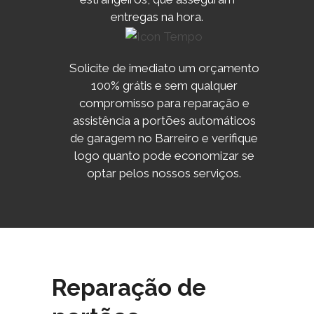
entregas na hora.
Solicite de imediato um orçamento
100% grátis e sem qualquer
compromisso para reparação e
assistência a portões automáticos
de garagem no Barreiro e verifique
logo quanto pode economizar se
optar pelos nossos serviços.
Reparação de