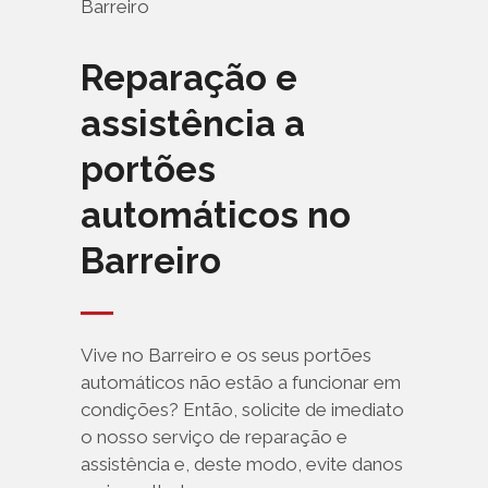
Reparação e
assistência a
portões
automáticos no
Barreiro
Vive no Barreiro e os seus portões
automáticos não estão a funcionar em
condições? Então, solicite de imediato
o nosso serviço de reparação e
assistência e, deste modo, evite danos