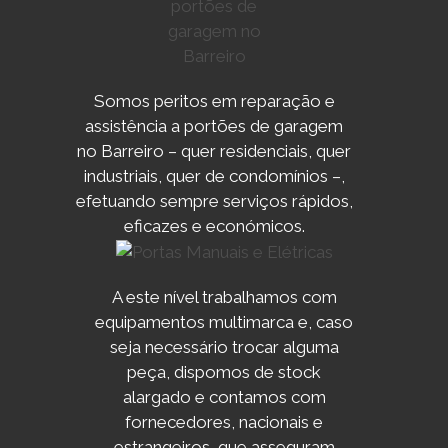
Somos peritos em reparação e
assistência a portões de garagem
no Barreiro – quer residenciais, quer
industriais, quer de condomínios –,
efetuando sempre serviços rápidos,
eficazes e económicos.
A este nível trabalhamos com
equipamentos multimarca e, caso
seja necessário trocar alguma
peça, dispomos de stock
alargado e contamos com
fornecedores, nacionais e
estrangeiros, que asseguram