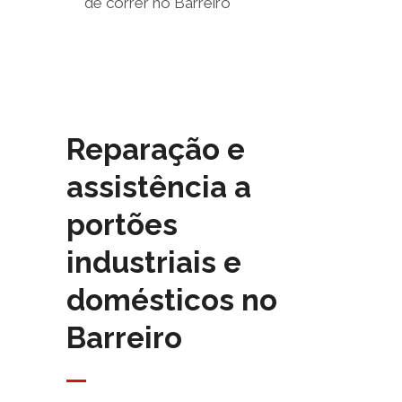
Reparação e
assistência a
portões
industriais e
domésticos no
Barreiro