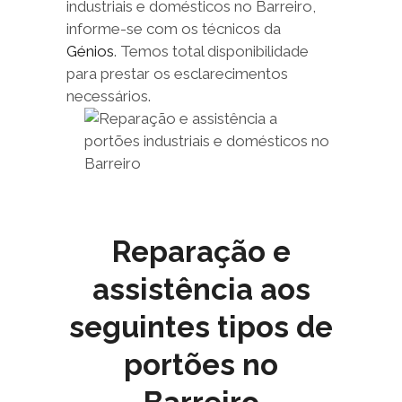
industriais e domésticos no Barreiro,
informe-se com os técnicos da
Génios
. Temos total disponibilidade
para prestar os esclarecimentos
necessários.
Reparação e
assistência aos
seguintes tipos de
portões no