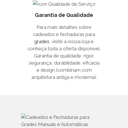
Garantia de Qualidade
Para mais detalhes sobre
cadeados e fechaduras para
grades
, visite a nossa loja e
conheça toda a oferta disponível.
Garantia de qualidade, rigor,
segurança, durabilidade, eficácia
e design (combinam com
arquitetura antiga e moderna).