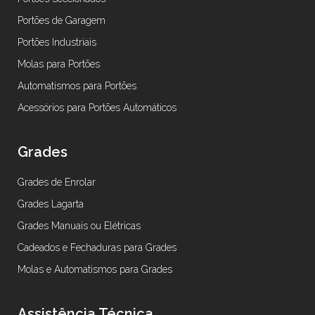
Portões de Garagem
Portões Industriais
Molas para Portões
Automatismos para Portões
Acessórios para Portões Automáticos
Grades
Grades de Enrolar
Grades Lagarta
Grades Manuais ou Elétricas
Cadeados e Fechaduras para Grades
Molas e Automatismos para Grades
Assistência Técnica