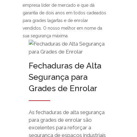
empresa líder de mercado e que dá
garantia de dois anos em todos cadeados
para grades lagartas e de enrolar
vendidos. O nosso melhor em nome da
sua segurança máxima.
Fechaduras de Alta
Segurança para
Grades de Enrolar
As fechaduras de alta segurança
para grades de enrolar são
excelentes para reforçar a
segurança de espaços industriais