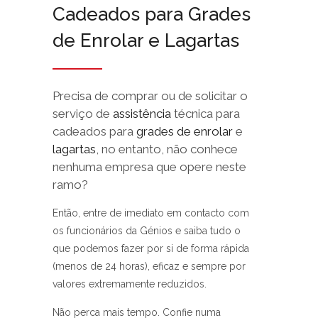
Cadeados para Grades
de Enrolar e Lagartas
Precisa de comprar ou de solicitar o
serviço de
assistência
técnica para
cadeados para
grades de enrolar
e
lagartas
, no entanto, não conhece
nenhuma empresa que opere neste
ramo?
Então, entre de imediato em contacto com
os funcionários da Génios e saiba tudo o
que podemos fazer por si de forma rápida
(menos de 24 horas), eficaz e sempre por
valores extremamente reduzidos.
Não perca mais tempo. Confie numa