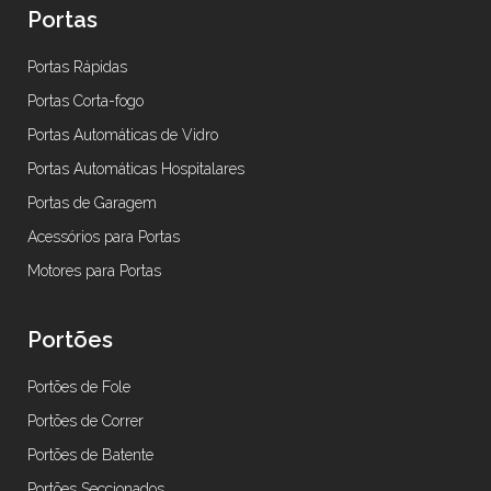
Portas
Portas Rápidas
Portas Corta-fogo
Portas Automáticas de Vidro
Portas Automáticas Hospitalares
Portas de Garagem
Acessórios para Portas
Motores para Portas
Portões
Portões de Fole
Portões de Correr
Portões de Batente
Portões Seccionados