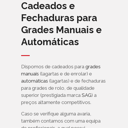
Cadeados e
Fechaduras para
Grades Manuais e
Automáticas
Dispomos de cadeados para
grades
manuais
(lagartas e de enrolar) e
automáticas
(lagartas) e de fechaduras
para grades de rolo, de qualidade
superior (prestigiada marca
SAG
) a
preços altamente competitivos.
Caso se verifique alguma avaria,
também contamos com uma equipa