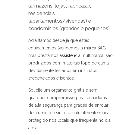
(armazéns, lojas, fábricas…),
residenciais
(apartamentos/vivendas) e
condomínios (grandes e pequenos).
Adiantamos desde já que estes
equipamentos (vendemos a marca
SAG
mas prestamos
assistência
multimarca) são
produzidos com materiais topo de gama,
devidamente testados em institutos
credenciados e isentos.
Solicite um orçamento grátis e sem
qualquer compromisso para fechaduras
de alta segurança para grades de enrolar
de alumínio e sinta-se naturalmente mais
protegido nos locais que frequenta no dia
a dia.