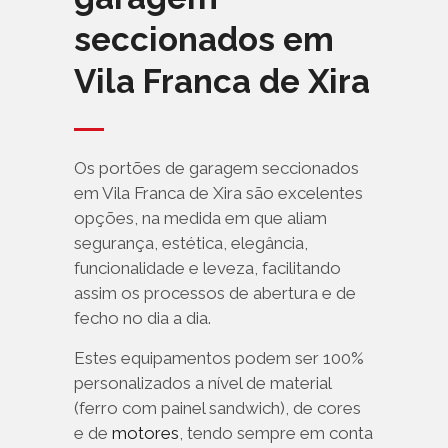
seccionados em
Vila Franca de Xira
Os portões de garagem seccionados
em Vila Franca de Xira são excelentes
opções, na medida em que aliam
segurança, estética, elegância,
funcionalidade e leveza, facilitando
assim os processos de abertura e de
fecho no dia a dia.
Estes equipamentos podem ser 100%
personalizados a nível de material
(ferro com painel sandwich), de cores
e de
motores
, tendo sempre em conta