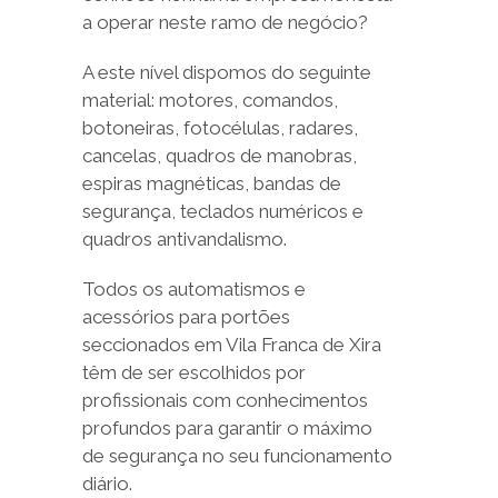
a operar neste ramo de negócio?
A este nível dispomos do seguinte
material: motores, comandos,
botoneiras, fotocélulas, radares,
cancelas, quadros de manobras,
espiras magnéticas, bandas de
segurança, teclados numéricos e
quadros antivandalismo.
Todos os automatismos e
acessórios para portões
seccionados em Vila Franca de Xira
têm de ser escolhidos por
profissionais com conhecimentos
profundos para garantir o máximo
de segurança no seu funcionamento
diário.