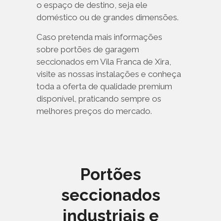
o espaço de destino, seja ele
doméstico ou de grandes dimensões.
Caso pretenda mais informações
sobre portões de garagem
seccionados em Vila Franca de Xira,
visite as nossas instalações e conheça
toda a oferta de qualidade premium
disponível, praticando sempre os
melhores preços do mercado.
Portões
seccionados
industriais e