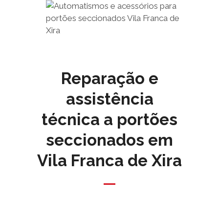
Reparação e
assistência
técnica a portões
seccionados em
Vila Franca de Xira