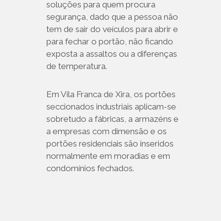
soluções para quem procura
segurança, dado que a pessoa não
tem de sair do veículos para abrir e
para fechar o portão, não ficando
exposta a assaltos ou a diferenças
de temperatura.
Em Vila Franca de Xira, os portões
seccionados industriais aplicam-se
sobretudo a fábricas, a armazéns e
a empresas com dimensão e os
portões residenciais são inseridos
normalmente em moradias e em
condomínios fechados.