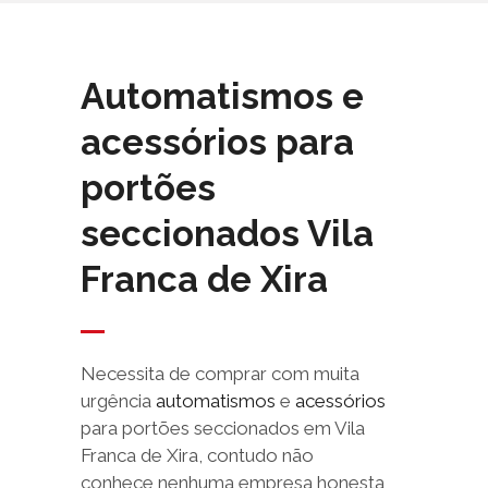
Automatismos e
acessórios para
portões
seccionados Vila
Franca de Xira
Necessita de comprar com muita
urgência
automatismos
e
acessórios
para portões seccionados em Vila
Franca de Xira, contudo não
conhece nenhuma empresa honesta