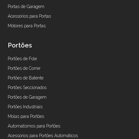
Portas de Garagem
Acessórios para Portas
Motores para Portas
Portões
Portões de Fole
Portões de Correr
Portões de Batente
Portões Seccionados
Portões de Garagem
Portões Industriais
Molas para Portões
Automatismos para Portões
Acessórios para Portões Automáticos