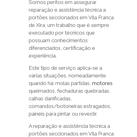
Somos peritos em assegurar
reparação e assistência técnica a
portões seccionados em Vila Franca
de Xira, um trabalho que é sempre
executado por técnicos que
possuam conhecimentos
diferenciados, certificação e
experiência.
Este tipo de serviço aplica-se a
várias situações, nomeadamente
quando há: molas partidas,
motores
queimados, fechaduras quebradas,
calhas danificadas,
comandos/botoneiras estragados,
painéis para pintar ou revestir.
A reparação e assistência técnica a
portões seccionados em Vila Franca