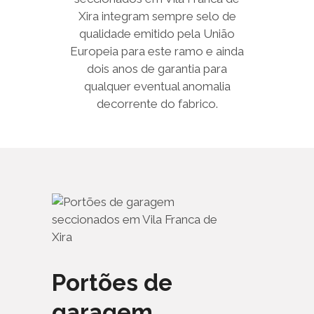
Xira integram sempre selo de
qualidade emitido pela União
Europeia para este ramo e ainda
dois anos de garantia para
qualquer eventual anomalia
decorrente do fabrico.
Portões de
garagem