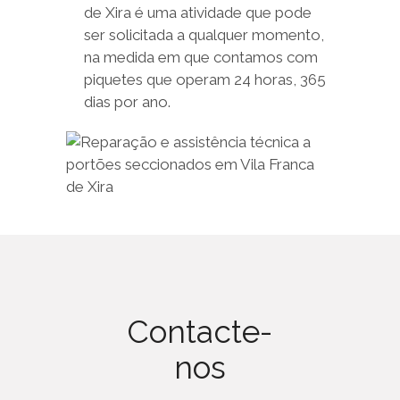
de Xira é uma atividade que pode
ser solicitada a qualquer momento,
na medida em que contamos com
piquetes que operam 24 horas, 365
dias por ano.
Contacte-
nos