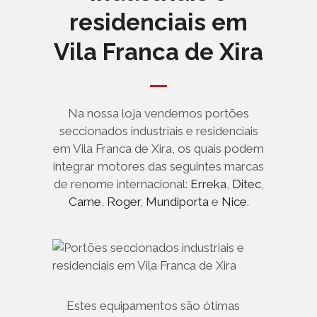
residenciais em
Vila Franca de Xira
Na nossa loja vendemos portões
seccionados industriais e residenciais
em Vila Franca de Xira, os quais podem
integrar motores das seguintes marcas
de renome internacional:
Erreka
,
Ditec
,
Came
,
Roger
,
Mundiporta
e
Nice
.
Estes equipamentos são ótimas