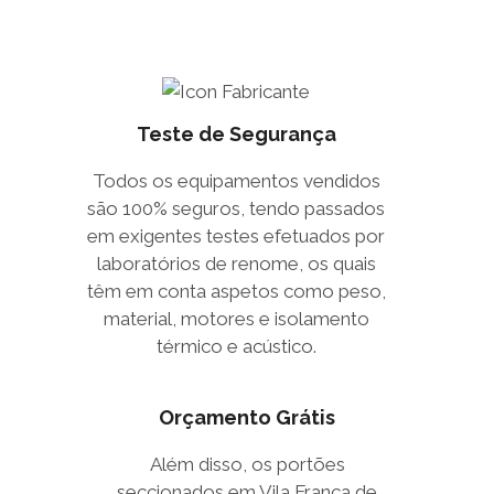
Teste de Segurança
Todos os equipamentos vendidos
são 100% seguros, tendo passados
em exigentes testes efetuados por
laboratórios de renome, os quais
têm em conta aspetos como peso,
material, motores e isolamento
térmico e acústico.
Orçamento Grátis
Além disso, os portões
seccionados em Vila Franca de