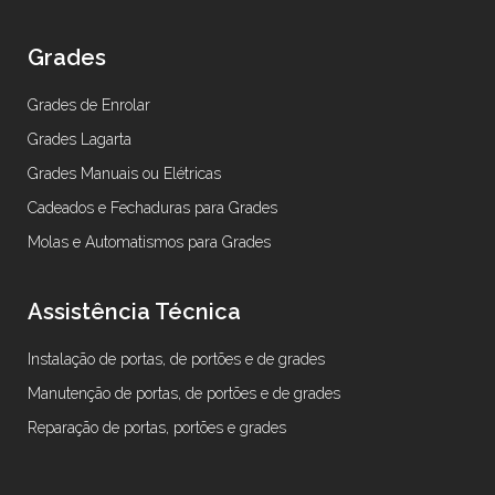
Grades
Grades de Enrolar
Grades Lagarta
Grades Manuais ou Elétricas
Cadeados e Fechaduras para Grades
Molas e Automatismos para Grades
Assistência Técnica
Instalação de portas, de portões e de grades
Manutenção de portas, de portões e de grades
Reparação de portas, portões e grades