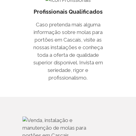
Profissionais Qualificados
Caso pretenda mais alguma
informação sobre molas para
portões em Cascais, visite as
nossas instalações e conheça
toda a oferta de qualidade
superior disponível. Invista em
seriedade, rigor e
profissionalismo.