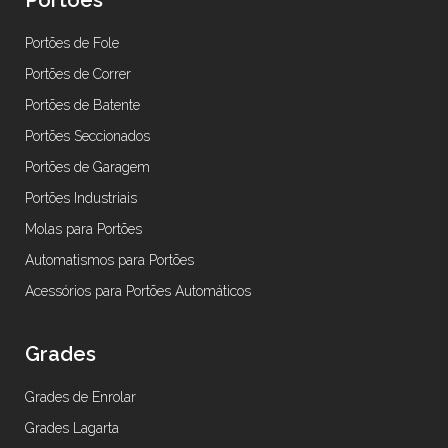
Portões
Portões de Fole
Portões de Correr
Portões de Batente
Portões Seccionados
Portões de Garagem
Portões Industriais
Molas para Portões
Automatismos para Portões
Acessórios para Portões Automáticos
Grades
Grades de Enrolar
Grades Lagarta