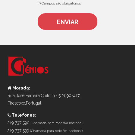
(*) Campos são obrigatórios
Morada:
Rua José Ferreira Cleto, n.º 5 2690-417,
Pirescoxe,Portugal
Telefones:
219 737 590
(Chamada para rede fixa nacional)
219 737 599
(Chamada para rede fixa nacional)