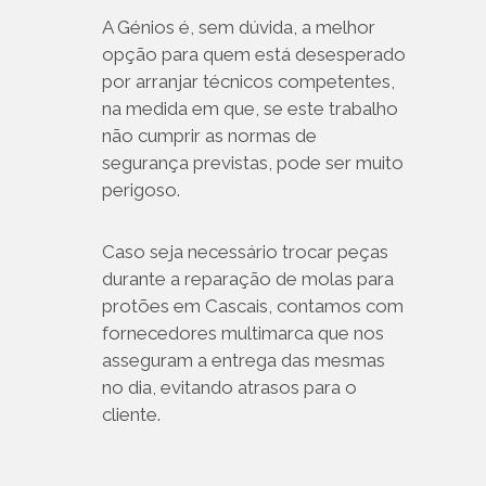
A Génios é, sem dúvida, a melhor
opção para quem está desesperado
por arranjar técnicos competentes,
na medida em que, se este trabalho
não cumprir as normas de
segurança previstas, pode ser muito
perigoso.
Caso seja necessário trocar peças
durante a reparação de molas para
protões em Cascais, contamos com
fornecedores multimarca que nos
asseguram a entrega das mesmas
no dia, evitando atrasos para o
cliente.