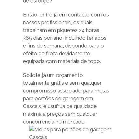
de esforço?
Então, entre já em contacto com os
nossos profissionais, os quais
trabalham em piquetes 24 horas,
365 dias por ano, incluindo feriados
e fins de semana, dispondo para o
efeito de frota devidamente
equipada com materiais de topo.
Solicite já um orçamento
totalmente grátis e sem qualquer
compromisso associado para molas
para portões de garagem em
Cascais, e usufrua de qualidade
máxima a preços sem qualquer
concorrência no mercado.