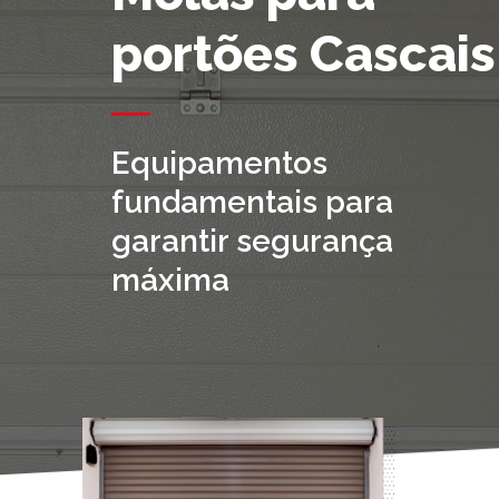
portões Cascais
Equipamentos
fundamentais para
garantir segurança
máxima