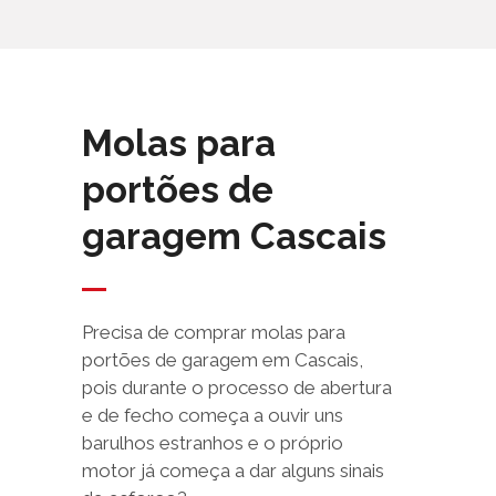
Molas para
portões de
garagem Cascais
Precisa de comprar molas para
portões de garagem em Cascais,
pois durante o processo de abertura
e de fecho começa a ouvir uns
barulhos estranhos e o próprio
motor já começa a dar alguns sinais