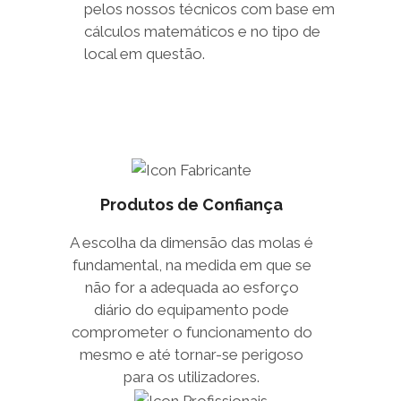
pelos nossos técnicos com base em
cálculos matemáticos e no tipo de
local em questão.
Produtos de Confiança
A escolha da dimensão das molas é
fundamental, na medida em que se
não for a adequada ao esforço
diário do equipamento pode
comprometer o funcionamento do
mesmo e até tornar-se perigoso
para os utilizadores.