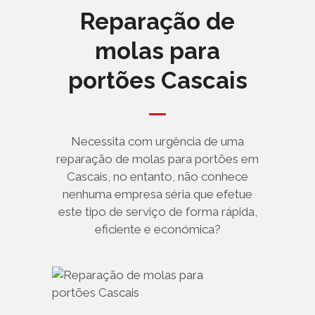
Reparação de
molas para
portões Cascais
Necessita com urgência de uma
reparação de molas para portões em
Cascais, no entanto, não conhece
nenhuma empresa séria que efetue
este tipo de serviço de forma rápida,
eficiente e económica?