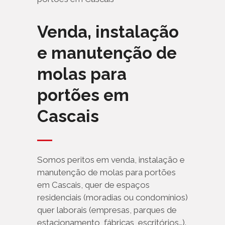
Venda, instalação
e manutenção de
molas para
portões em
Cascais
Somos peritos em venda, instalação e
manutenção de molas para portões
em Cascais, quer de espaços
residenciais (moradias ou condomínios)
quer laborais (empresas, parques de
estacionamento, fábricas, escritórios…).