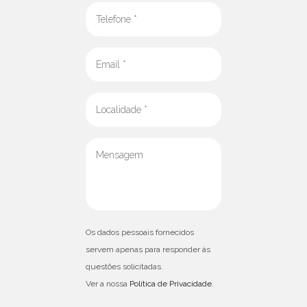
Os dados pessoais fornecidos
servem apenas para responder às
questões solicitadas.
Ver a nossa
Política de Privacidade
.