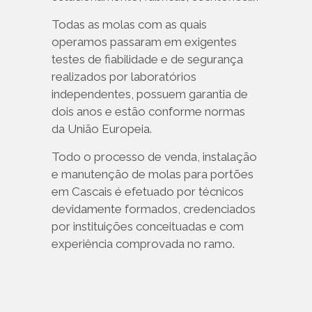
Todas as molas com as quais
operamos passaram em exigentes
testes de fiabilidade e de segurança
realizados por laboratórios
independentes, possuem garantia de
dois anos e estão conforme normas
da União Europeia.
Todo o processo de venda, instalação
e manutenção de molas para portões
em Cascais é efetuado por técnicos
devidamente formados, credenciados
por instituições conceituadas e com
experiência comprovada no ramo.