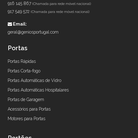
916 145 867
(Chamada para rede móvel nacional)
917 549 572
(Chamada para rede móvel nacional)
Email:
geral@geniosportugal.com
Portas
Portas Rápidas
Portas Corta-fogo
Portas Automáticas de Vidro
Portas Automáticas Hospitalares
Portas de Garagem
Acessórios para Portas
Motores para Portas